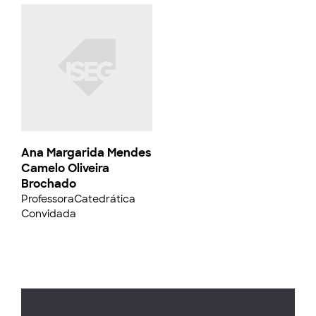
Ana Margarida Mendes
Camelo Oliveira
Brochado
ProfessoraCatedrática
Convidada