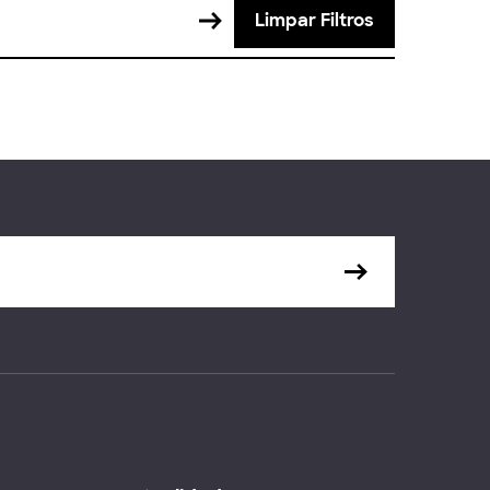
Limpar Filtros