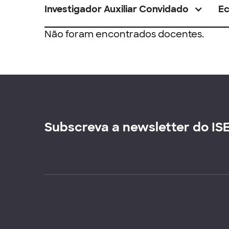
Investigador Auxiliar Convidado
E
Não foram encontrados docentes.
Subscreva a newsletter do IS