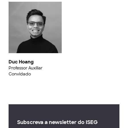
Duc Hoang
Professor Auxiliar
Convidado
Subscreva a newsletter do ISEG