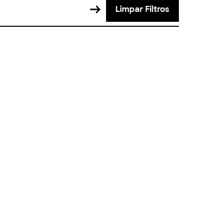
Limpar Filtros