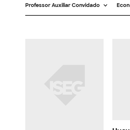
Professor Auxiliar Convidado
Econ