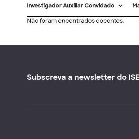
Investigador Auxiliar Convidado
M
Não foram encontrados docentes.
Subscreva a newsletter do IS