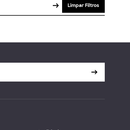
Limpar Filtros