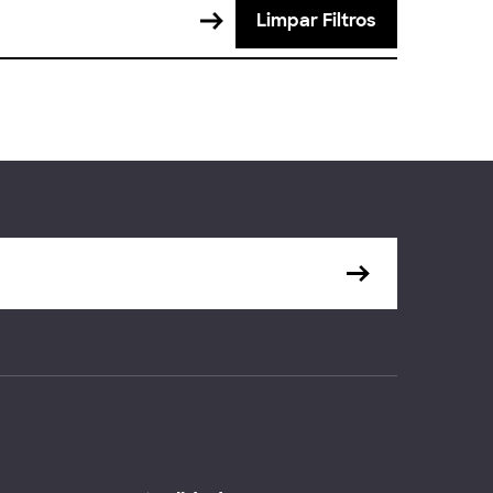
Limpar Filtros