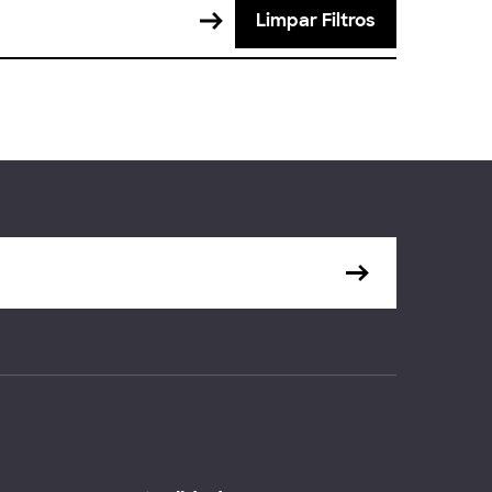
Limpar Filtros