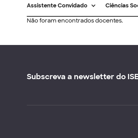
Assistente Convidado
Ciências So
Não foram encontrados docentes.
Subscreva a newsletter do IS