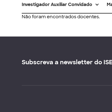
Investigador Auxiliar Convidado
M
Não foram encontrados docentes.
Subscreva a newsletter do IS