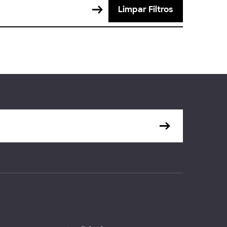
Limpar Filtros