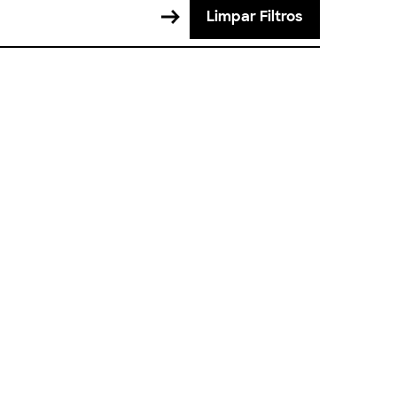
Limpar Filtros