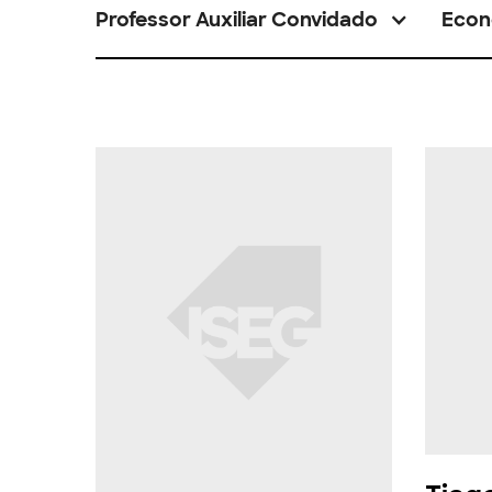
Professor Auxiliar Convidado
Econ