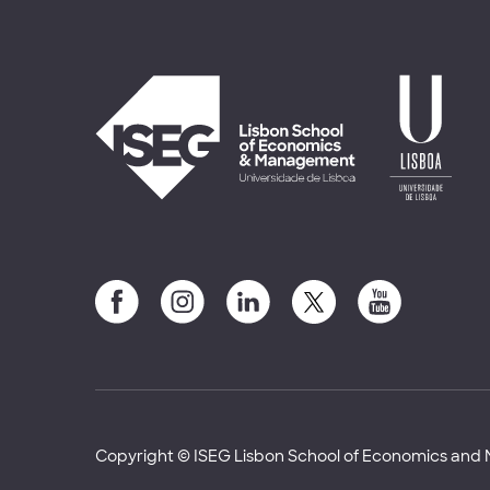
Copyright © ISEG Lisbon School of Economics an