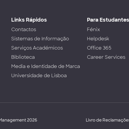
Links Rápidos
Para Estudante
Contactos
Fénix
Sistemas de Informação
Helpdesk
Serviços Académicos
Office 365
Biblioteca
Career Services
Media e Identidade de Marca
Universidade de Lisboa
d Management 2026
Livro de Reclamaçõe