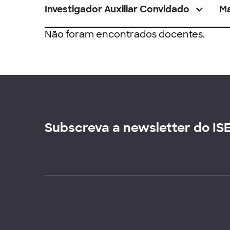
Investigador Auxiliar Convidado
M
Não foram encontrados docentes.
Subscreva a newsletter do IS