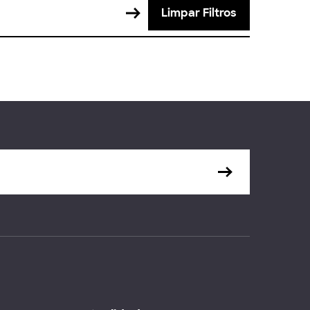
Limpar Filtros