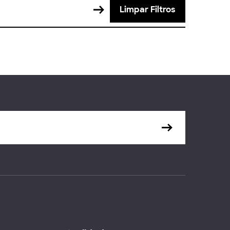
Limpar Filtros