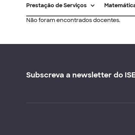
Prestação de Serviços
Matemátic
Não foram encontrados docentes.
Subscreva a newsletter do IS