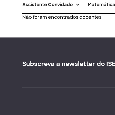
Assistente Convidado
Matemátic
Não foram encontrados docentes.
Subscreva a newsletter do IS