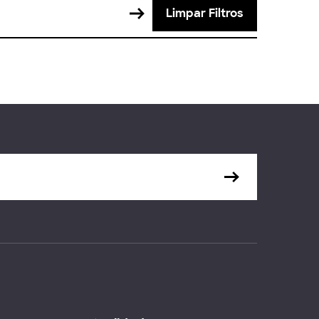
Limpar Filtros