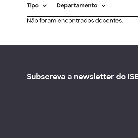
Tipo
Departamento
Não foram encontrados docentes.
Subscreva a newsletter do IS