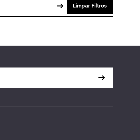
Limpar Filtros