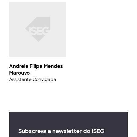
Andreia Filipa Mendes
Marouvo
Assistente Convidada
Subscreva a newsletter do ISEG