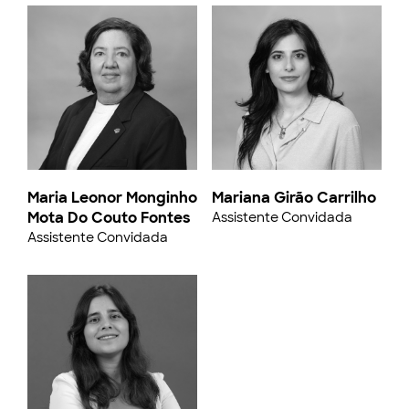
Maria Leonor Monginho
Mariana Girão Carrilho
Mota Do Couto Fontes
Assistente Convidada
Assistente Convidada