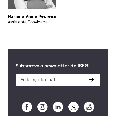
Mariana Viana Pedreira
Assistente Convidada
Subscreva a newsletter do ISEG