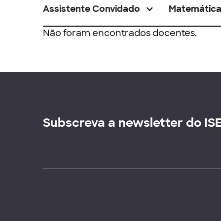
Assistente Convidado
Matemátic
Não foram encontrados docentes.
Subscreva a newsletter do IS