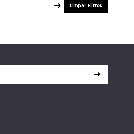
Limpar Filtros