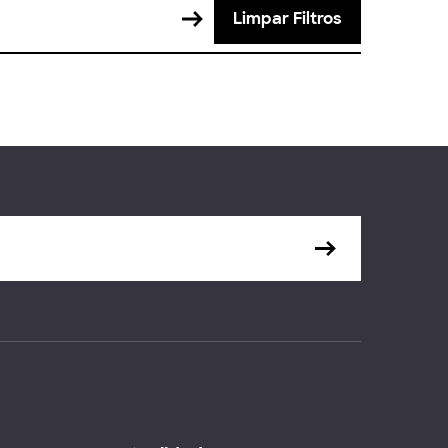
Limpar Filtros