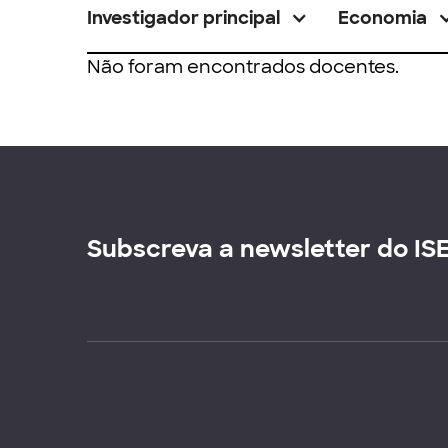
Investigador principal
Economia
Não foram encontrados docentes.
Subscreva a newsletter do IS