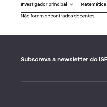
Investigador principal
Matemática
Não foram encontrados docentes.
Subscreva a newsletter do IS