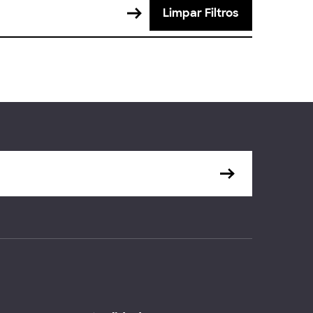
Limpar Filtros