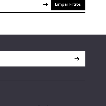
Limpar Filtros