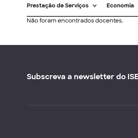
Prestação de Serviços
Economia
Não foram encontrados docentes.
Subscreva a newsletter do IS