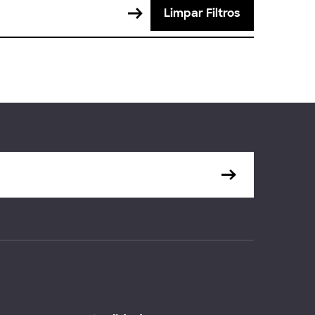
Limpar Filtros