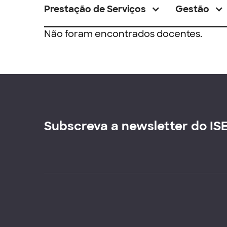
Prestação de Serviços
Gestão
Não foram encontrados docentes.
Subscreva a newsletter do IS