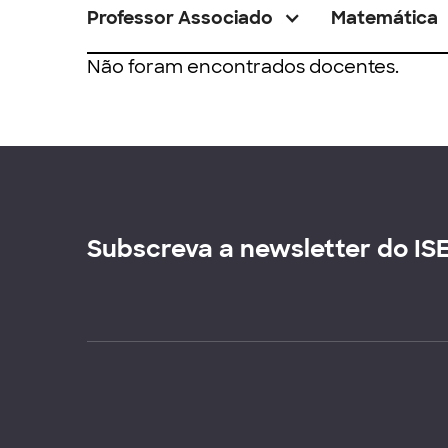
Professor Associado
Matemática
Não foram encontrados docentes.
Subscreva a newsletter do IS