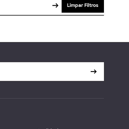
Limpar Filtros