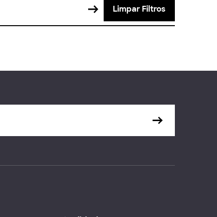
Limpar Filtros