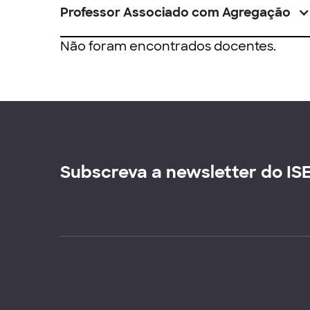
Professor Associado com Agregação
Não foram encontrados docentes.
Subscreva a newsletter do IS