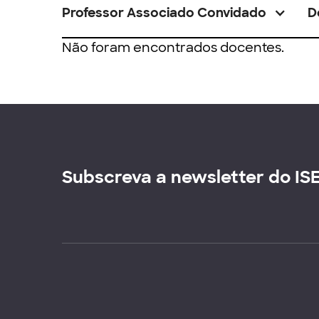
Professor Associado Convidado
D
Não foram encontrados docentes.
Subscreva a newsletter do IS