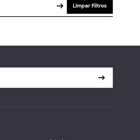
Limpar Filtros