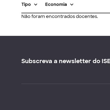
Tipo
Economia
Não foram encontrados docentes.
Subscreva a newsletter do IS