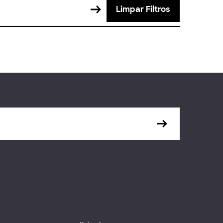
Limpar Filtros