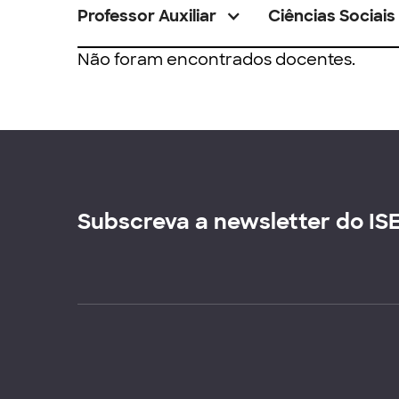
Professor Auxiliar
Ciências Sociais
Não foram encontrados docentes.
Subscreva a newsletter do IS