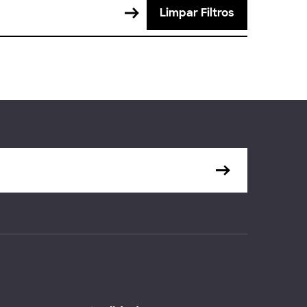
Limpar Filtros