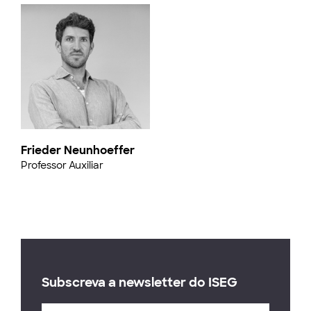
Frieder Neunhoeffer
Professor Auxiliar
Subscreva a newsletter do ISEG