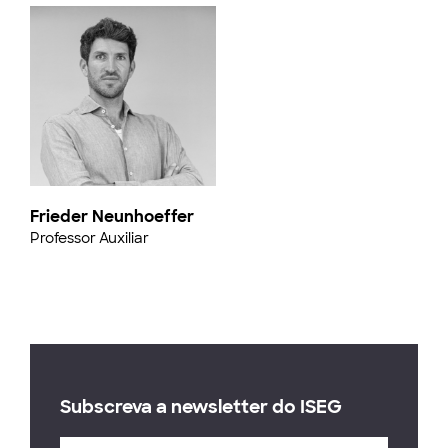
Frieder Neunhoeffer
Professor Auxiliar
Subscreva a newsletter do ISEG