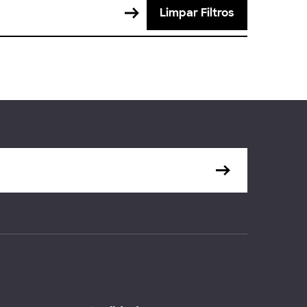
Limpar Filtros