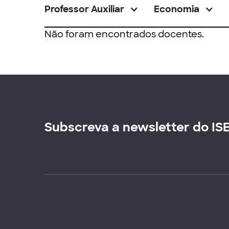
Professor Auxiliar
Economia
Não foram encontrados docentes.
Subscreva a newsletter do IS