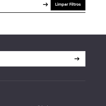
Limpar Filtros