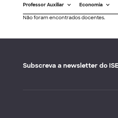
Professor Auxiliar
Economia
Não foram encontrados docentes.
Subscreva a newsletter do IS