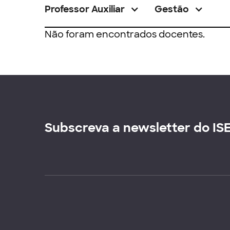
Professor Auxiliar
Gestão
Não foram encontrados docentes.
Subscreva a newsletter do IS