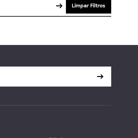
Limpar Filtros