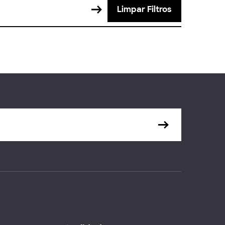
Limpar Filtros