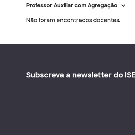
Professor Auxiliar com Agregação
Não foram encontrados docentes.
Subscreva a newsletter do IS