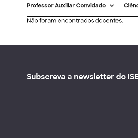
Professor Auxiliar Convidado
Ciênc
Não foram encontrados docentes.
Subscreva a newsletter do IS