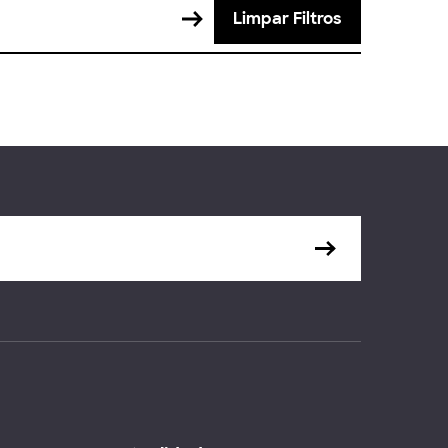
Limpar Filtros