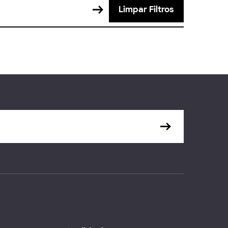
Limpar Filtros