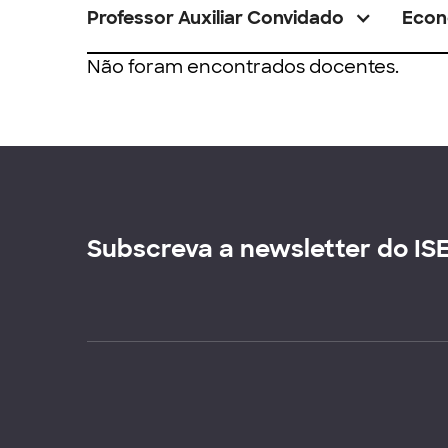
Professor Auxiliar Convidado
Econ
Não foram encontrados docentes.
Subscreva a newsletter do IS