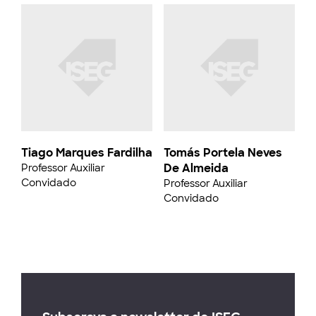
Tiago Marques Fardilha
Tomás Portela Neves
De Almeida
Professor Auxiliar
Convidado
Professor Auxiliar
Convidado