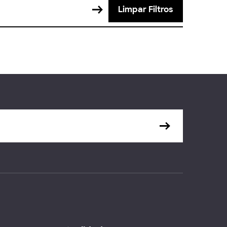
Limpar Filtros