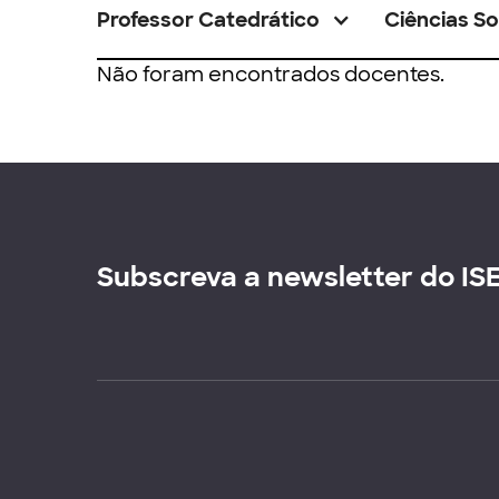
Professor Catedrático
Ciências So
Não foram encontrados docentes.
Subscreva a newsletter do IS