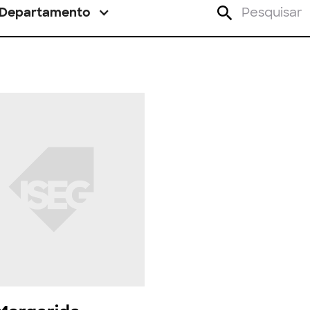
Departamento