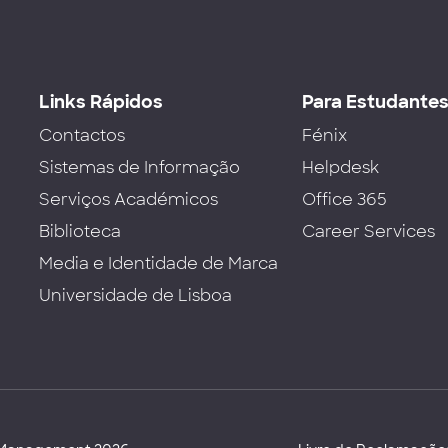
Links Rápidos
Para Estudante
Contactos
Fénix
Sistemas de Informação
Helpdesk
Serviços Académicos
Office 365
Biblioteca
Career Services
Media e Identidade de Marca
Universidade de Lisboa