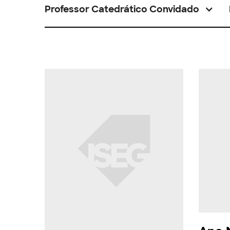
Professor Catedrático Convidado