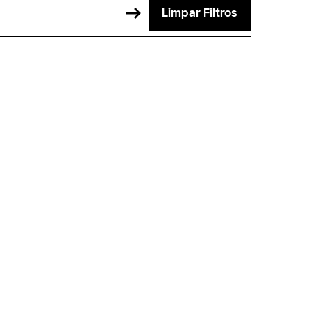
Limpar Filtros