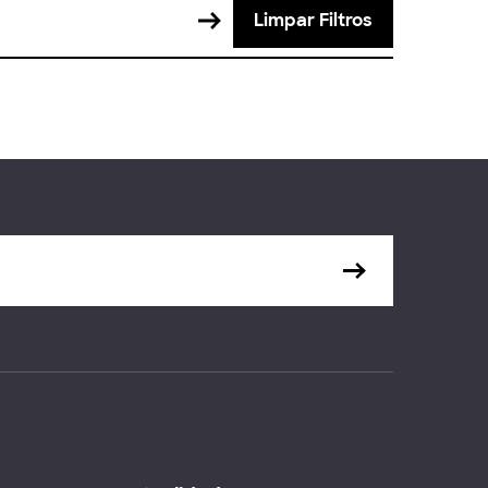
Limpar Filtros