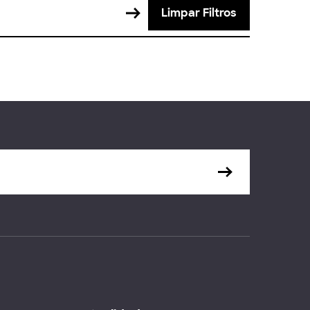
Limpar Filtros