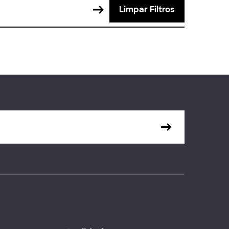
Limpar Filtros