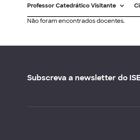
Professor Catedrático Visitante
Ci
Não foram encontrados docentes.
Subscreva a newsletter do IS