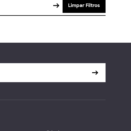
Limpar Filtros