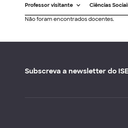
Professor visitante
Ciências Sociai
Não foram encontrados docentes.
Subscreva a newsletter do IS