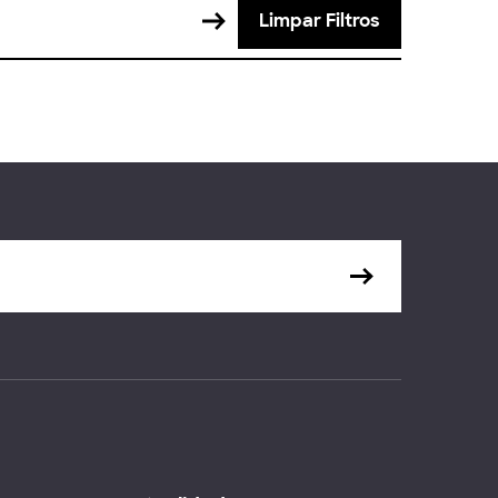
Limpar Filtros