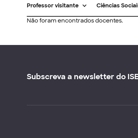
Professor visitante
Ciências Sociai
Não foram encontrados docentes.
Subscreva a newsletter do IS