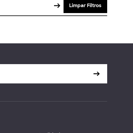
Limpar Filtros