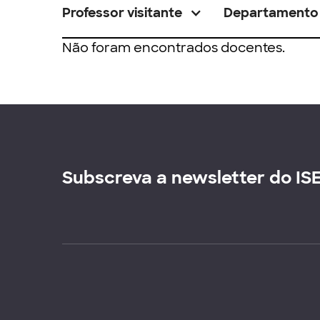
Professor visitante
Departamento
Não foram encontrados docentes.
Subscreva a newsletter do IS