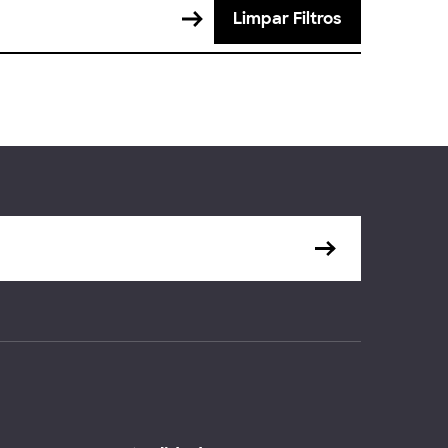
Limpar Filtros