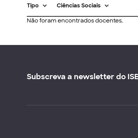
Tipo
Ciências Sociais
Não foram encontrados docentes.
Subscreva a newsletter do IS