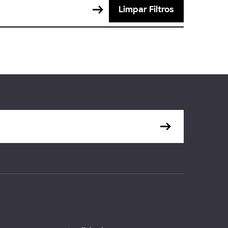
Limpar Filtros