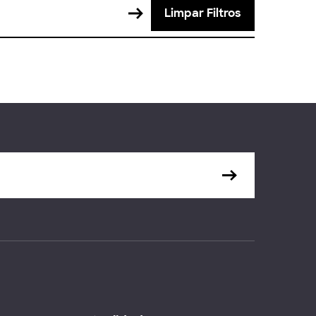
Limpar Filtros