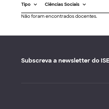
Tipo
Ciências Sociais
Não foram encontrados docentes.
Subscreva a newsletter do IS