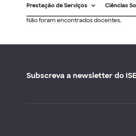
Prestação de Serviços
Ciências So
Não foram encontrados docentes.
Subscreva a newsletter do IS