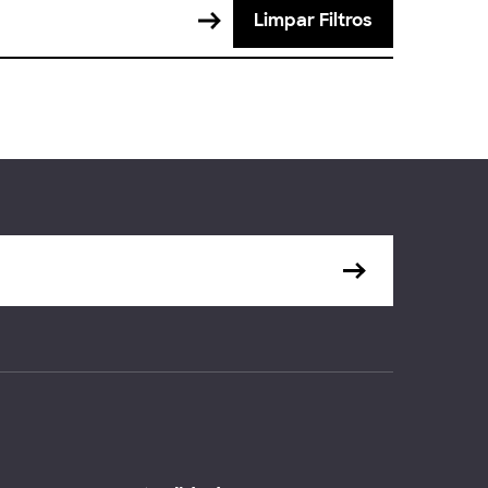
Limpar Filtros