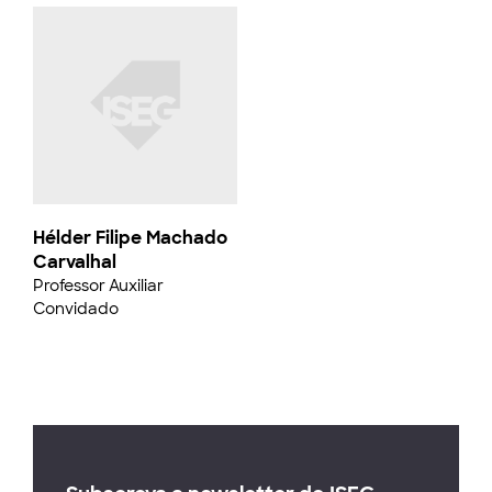
Hélder Filipe Machado
Carvalhal
Professor Auxiliar
Convidado