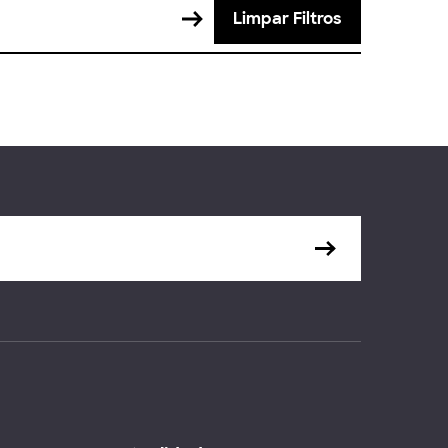
Limpar Filtros