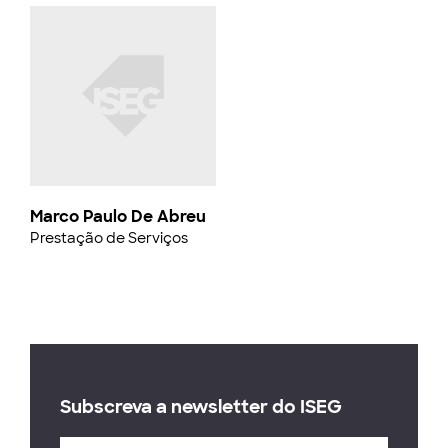
Marco Paulo De Abreu
Prestação de Serviços
Subscreva a newsletter do ISEG